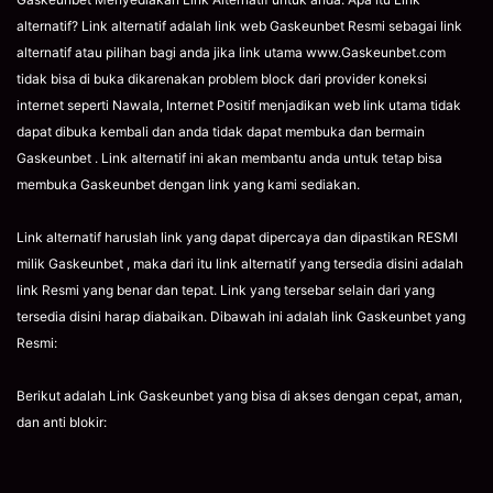
alternatif? Link alternatif adalah link web Gaskeunbet Resmi sebagai link
alternatif atau pilihan bagi anda jika link utama www.Gaskeunbet.com
tidak bisa di buka dikarenakan problem block dari provider koneksi
internet seperti Nawala, Internet Positif menjadikan web link utama tidak
dapat dibuka kembali dan anda tidak dapat membuka dan bermain
Gaskeunbet . Link alternatif ini akan membantu anda untuk tetap bisa
membuka Gaskeunbet dengan link yang kami sediakan.
Link alternatif haruslah link yang dapat dipercaya dan dipastikan RESMI
milik Gaskeunbet , maka dari itu link alternatif yang tersedia disini adalah
link Resmi yang benar dan tepat. Link yang tersebar selain dari yang
tersedia disini harap diabaikan. Dibawah ini adalah link Gaskeunbet yang
Resmi:
Berikut adalah Link Gaskeunbet yang bisa di akses dengan cepat, aman,
dan anti blokir: