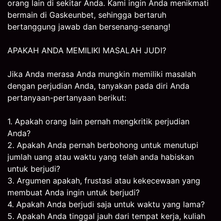
orang lain di sekitar Anda. Kami ingin Anda menikmati
bermain di Gaskeunbet, sehingga bertaruh
bertanggung jawab dan bersenang-senang!
APAKAH ANDA MEMILIKI MASALAH JUDI?
Jika Anda merasa Anda mungkin memiliki masalah
dengan perjudian Anda, tanyakan pada diri Anda
pertanyaan-pertanyaan berikut:
1. Apakah orang lain pernah mengkritik perjudian
Anda?
2. Apakah Anda pernah berbohong untuk menutupi
jumlah uang atau waktu yang telah anda habiskan
untuk berjudi?
3. Argumen apakah, frustasi atau kekecewaan yang
membuat Anda ingin untuk berjudi?
4. Apakah Anda berjudi saja untuk waktu yang lama?
5. Apakah Anda tinggal jauh dari tempat kerja, kuliah