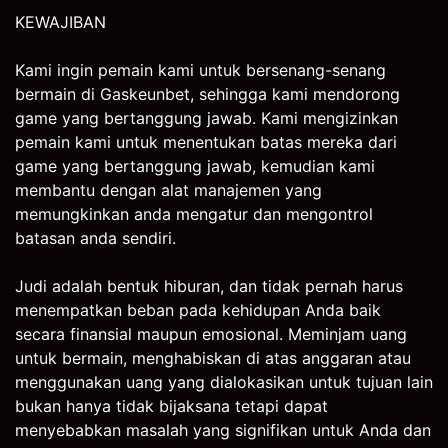
KEWAJIBAN
Kami ingin pemain kami untuk bersenang-senang
bermain di Gaskeunbet, sehingga kami mendorong
game yang bertanggung jawab. Kami mengizinkan
pemain kami untuk menentukan batas mereka dari
game yang bertanggung jawab, kemudian kami
membantu dengan alat manajemen yang
memungkinkan anda mengatur dan mengontrol
batasan anda sendiri.
Judi adalah bentuk hiburan, dan tidak pernah harus
menempatkan beban pada kehidupan Anda baik
secara finansial maupun emosional. Meminjam uang
untuk bermain, menghabiskan di atas anggaran atau
menggunakan uang yang dialokasikan untuk tujuan lain
bukan hanya tidak bijaksana tetapi dapat
menyebabkan masalah yang signifikan untuk Anda dan