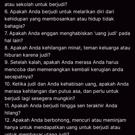
atau sekolah untuk berjudi?
6. Apakah Anda berjudi untuk melarikan diri dari
kehidupan yang membosankan atau hidup tidak
bahagia?
7. Apakah Anda enggan menghabiskan 'uang judi' pada
hal lain?
8. Apakah Anda kehilangan minat, teman keluarga atau
hiburan karena judi?
9. Setelah kalah, apakah Anda merasa Anda harus
mencoba dan memenangkan kembali kerugian anda
secepatnya?
10. Ketika judi dan Anda kehabisan uang, apakah Anda
merasa kehilangan dan putus asa, dan perlu untuk
berjudi lagi sesegera mungkin?
11. Apakah Anda berjudi hingga sen terakhir Anda
hilang?
12. Apakah Anda berbohong, mencuri atau meminjam
hanya untuk mendapatkan uang untuk berjudi atau
untuk membayar utang judi?